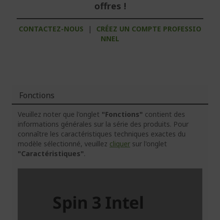
offres !
CONTACTEZ-NOUS
|
CRÉEZ UN COMPTE PROFESSIO
NNEL
Fonctions
Veuillez noter que l'onglet
"Fonctions"
contient des
informations générales sur la série des produits. Pour
connaître les caractéristiques techniques exactes du
modèle sélectionné, veuillez
cliquer
sur l'onglet
"Caractéristiques"
.