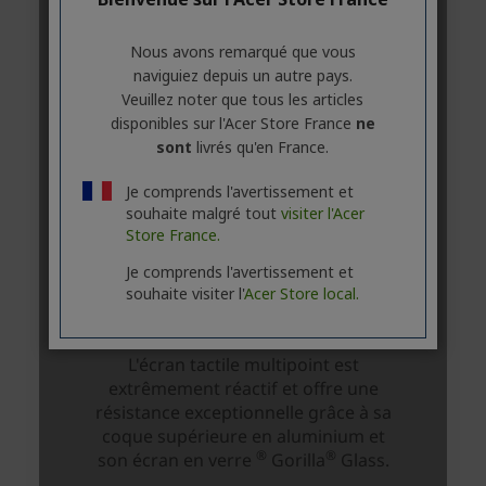
Nous avons remarqué que vous
naviguiez depuis un autre pays.
Veuillez noter que tous les articles
disponibles sur l'Acer Store France
ne
sont
livrés qu'en France.
Je comprends l'avertissement et
souhaite malgré tout
visiter l'Acer
Store France.
Je comprends l'avertissement et
souhaite visiter l'
Acer Store local.