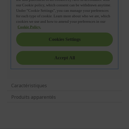
Caractéristiques
Produits apparentés