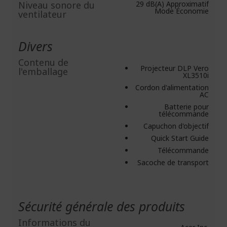
Niveau sonore du
29 dB(A) Approximatif
Mode Économie
ventilateur
Divers
Contenu de
Projecteur DLP Vero
l'emballage
XL3510i
Cordon d'alimentation
AC
Batterie pour
télécommande
Capuchon d'objectif
Quick Start Guide
Télécommande
Sacoche de transport
Sécurité générale des produits
Informations du