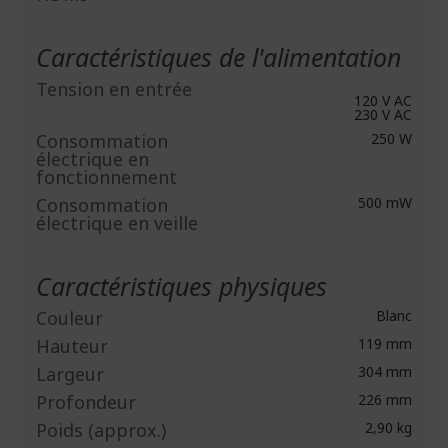
Caractéristiques de l'alimentation
Tension en entrée
120 V AC
230 V AC
Consommation
250 W
électrique en
fonctionnement
Consommation
500 mW
électrique en veille
Caractéristiques physiques
Couleur
Blanc
Hauteur
119 mm
Largeur
304 mm
Profondeur
226 mm
Poids (approx.)
2,90 kg