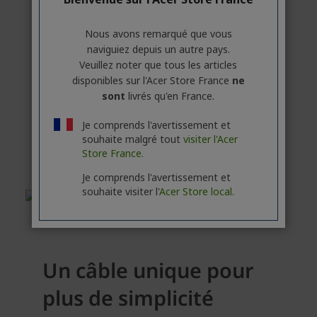
Nous avons remarqué que vous
naviguiez depuis un autre pays.
Veuillez noter que tous les articles
disponibles sur l'Acer Store France
ne
sont
livrés qu'en France.
Je comprends l'avertissement et
souhaite malgré tout
visiter l'Acer
Store France.
Je comprends l'avertissement et
souhaite visiter l'
Acer Store local.