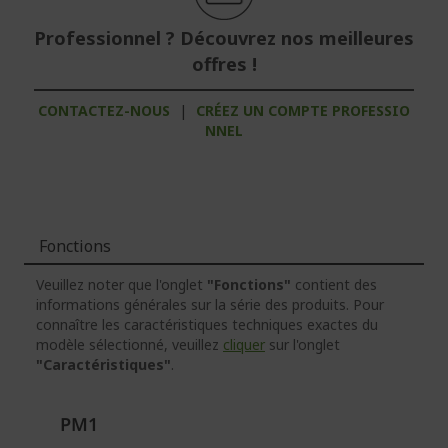
Professionnel ? Découvrez nos meilleures
offres !
CONTACTEZ-NOUS
|
CRÉEZ UN COMPTE PROFESSIO
NNEL
Fonctions
Veuillez noter que l'onglet
"Fonctions"
contient des
informations générales sur la série des produits. Pour
connaître les caractéristiques techniques exactes du
modèle sélectionné, veuillez
cliquer
sur l'onglet
"Caractéristiques"
.