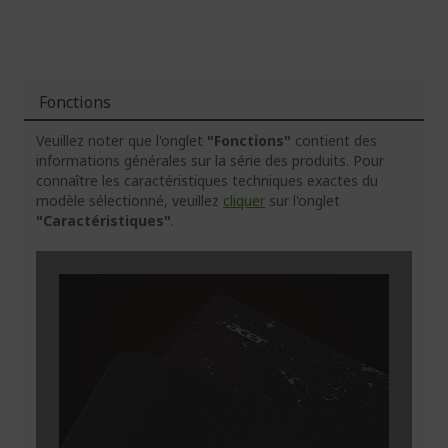
Fonctions
Veuillez noter que l'onglet
"Fonctions"
contient des
informations générales sur la série des produits. Pour
connaître les caractéristiques techniques exactes du
modèle sélectionné, veuillez
cliquer
sur l'onglet
"Caractéristiques"
.