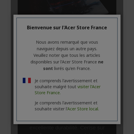
Bienvenue sur l'Acer Store France
Nous avons remarqué que vous
naviguiez depuis un autre pays.
Veuillez noter que tous les articles
disponibles sur l'Acer Store France
ne
sont
livrés qu'en France.
Je comprends l'avertissement et
souhaite malgré tout
visiter l'Acer
Store France.
Je comprends l'avertissement et
souhaite visiter l'
Acer Store local.