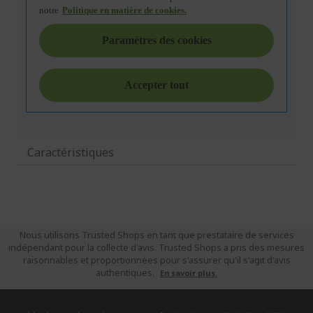
Caractéristiques
Nous utilisons Trusted Shops en tant que prestataire de services
indépendant pour la collecte d'avis. Trusted Shops a pris des mesures
raisonnables et proportionnées pour s'assurer qu'il s'agit d'avis
authentiques.
En savoir plus.