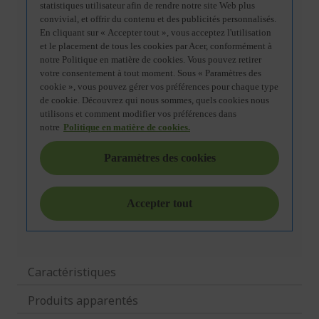
Caractéristiques
Produits apparentés