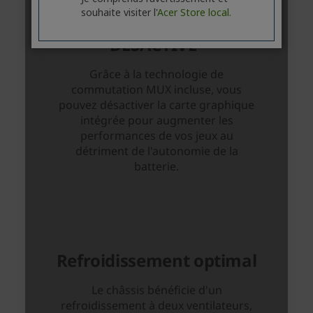
souhaite visiter l'
Acer Store local.