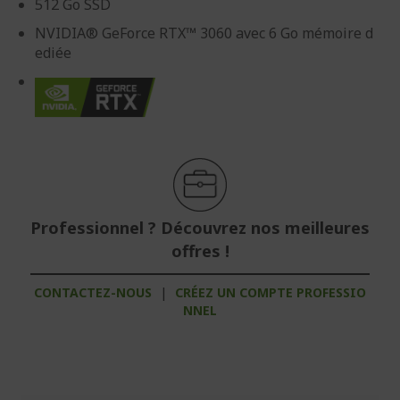
512 Go SSD
NVIDIA® GeForce RTX™ 3060 avec 6 Go mémoire d
ediée
Professionnel ? Découvrez nos meilleures
offres !
CONTACTEZ-NOUS
|
CRÉEZ UN COMPTE PROFESSIO
NNEL