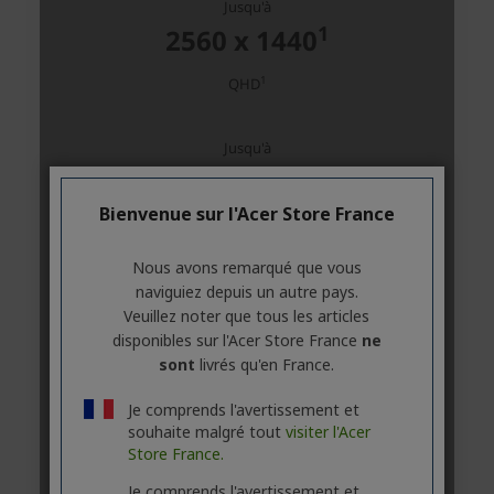
Bienvenue sur l'Acer Store France
Nous avons remarqué que vous
naviguiez depuis un autre pays.
Veuillez noter que tous les articles
disponibles sur l'Acer Store France
ne
sont
livrés qu'en France.
Je comprends l'avertissement et
souhaite malgré tout
visiter l'Acer
Store France.
Je comprends l'avertissement et