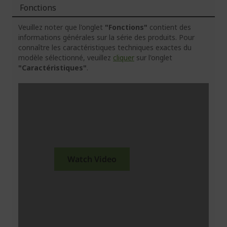
Fonctions
Veuillez noter que l'onglet
"Fonctions"
contient des
informations générales sur la série des produits. Pour
connaître les caractéristiques techniques exactes du
modèle sélectionné, veuillez
cliquer
sur l'onglet
"Caractéristiques"
.