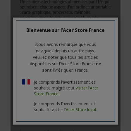
Bienvenue sur l'Acer Store France
Nous avons remarqué que vous
naviguiez depuis un autre pays.
Veuillez noter que tous les articles
disponibles sur l'Acer Store France
ne
sont
livrés qu'en France.
Je comprends l'avertissement et
souhaite malgré tout
visiter l'Acer
Store France.
Je comprends l'avertissement et
souhaite visiter l'
Acer Store local.