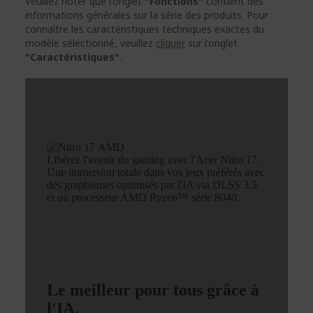
Veuillez noter que l'onglet
"Fonctions"
contient des
informations générales sur la série des produits. Pour
connaître les caractéristiques techniques exactes du
modèle sélectionné, veuillez
cliquer
sur l'onglet
"Caractéristiques"
.