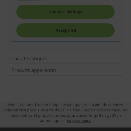
Caractéristiques
Produits apparentés
Nous utilisons Trusted Shops en tant que prestataire de services
indépendant pour la collecte d'avis. Trusted Shops a pris des mesures
raisonnables et proportionnées pour s'assurer qu'il s'agit d'avis
authentiques.
En savoir plus.