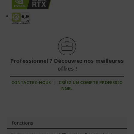
Professionnel ? Découvrez nos meilleures
offres !
CONTACTEZ-NOUS
|
CRÉEZ UN COMPTE PROFESSIO
NNEL
Fonctions