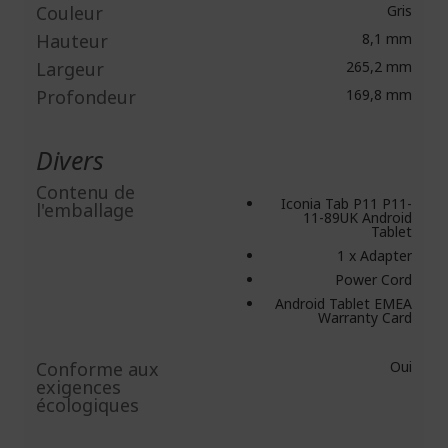
Couleur
Gris
Hauteur
8,1 mm
Largeur
265,2 mm
Profondeur
169,8 mm
Divers
Contenu de
Iconia Tab P11 P11-
l'emballage
11-89UK Android
Tablet
1 x Adapter
Power Cord
Android Tablet EMEA
Warranty Card
Conforme aux
Oui
exigences
écologiques