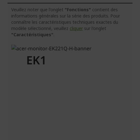
Veuillez noter que l'onglet
"Fonctions"
contient des
informations générales sur la série des produits. Pour
connaître les caractéristiques techniques exactes du
modèle sélectionné, veuillez
cliquer
sur l'onglet
"Caractéristiques"
.