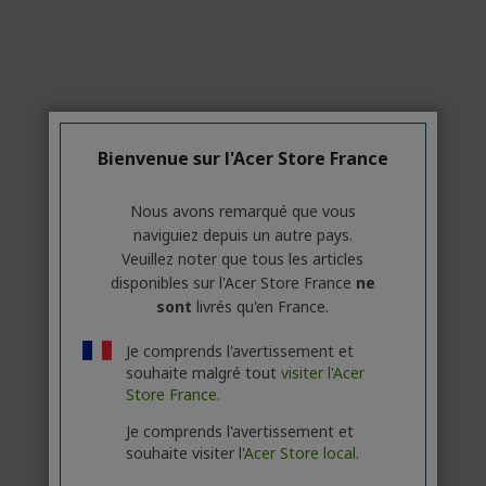
Bienvenue sur l'Acer Store France
Nous avons remarqué que vous
naviguiez depuis un autre pays.
Veuillez noter que tous les articles
disponibles sur l'Acer Store France
ne
sont
livrés qu'en France.
Je comprends l'avertissement et
souhaite malgré tout
visiter l'Acer
Store France.
Je comprends l'avertissement et
souhaite visiter l'
Acer Store local.