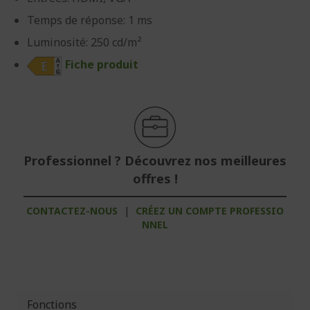
Temps de réponse: 1 ms
Luminosité: 250 cd/m²
Fiche produit
Professionnel ? Découvrez nos meilleures
offres !
CONTACTEZ-NOUS
|
CRÉEZ UN COMPTE PROFESSIO
NNEL
Fonctions