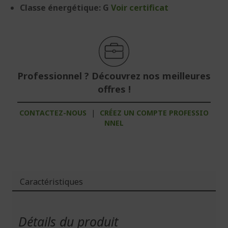
Classe énergétique: G
Voir certificat
Professionnel ? Découvrez nos meilleures
offres !
CONTACTEZ-NOUS
|
CRÉEZ UN COMPTE PROFESSIO
NNEL
Caractéristiques
Plus
d'infos
Détails du produit