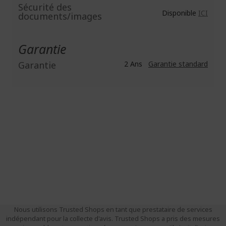
Sécurité des
Disponible
ICI
documents/images
Garantie
Garantie
2 Ans
Garantie standard
Nous utilisons Trusted Shops en tant que prestataire de services
indépendant pour la collecte d'avis. Trusted Shops a pris des mesures