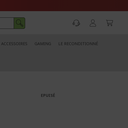
ACCESSOIRES
GAMING
LE RECONDITIONNÉ
EPUISÉ