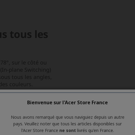
Bienvenue sur l'Acer Store France
Nous avons remarqué que vous naviguiez depuis un autre
pays. Veuillez noter que tous les articles disponibles sur
l'Acer Store France
ne sont
livrés qu'en France.