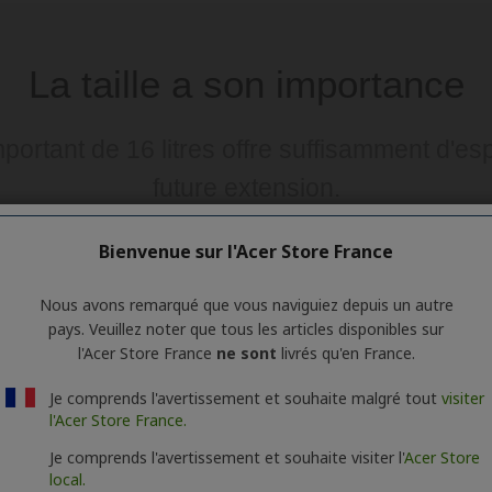
Bienvenue sur l'Acer Store France
Nous avons remarqué que vous naviguiez depuis un autre
pays. Veuillez noter que tous les articles disponibles sur
l'Acer Store France
ne sont
livrés qu'en France.
Je comprends l'avertissement et souhaite malgré tout
visiter
l'Acer Store France.
Je comprends l'avertissement et souhaite visiter l'
Acer Store
local.