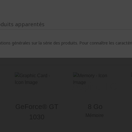
oduits apparentés
ions générales sur la série des produits. Pour connaître les caracté