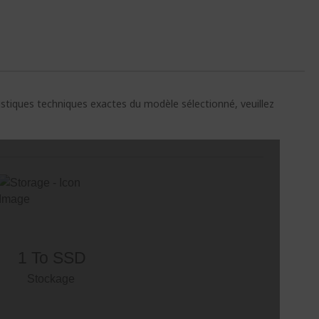
ristiques techniques exactes du modèle sélectionné, veuillez