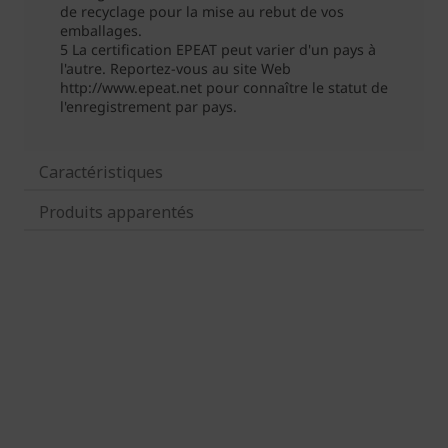
Caractéristiques
Produits apparentés