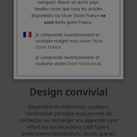
naviguiez depuis un autre pays.
Veuillez noter que tous les articles
disponibles sur l'Acer Store France
ne
sont
livrés qu'en France.
Je comprends l'avertissement et
souhaite malgré tout
visiter l'Acer
Store France.
Je comprends l'avertissement et
souhaite visiter l'
Acer Store local.