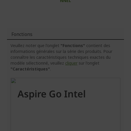
NNEL
Fonctions
Veuillez noter que l'onglet
"Fonctions"
contient des
informations générales sur la série des produits. Pour
connaître les caractéristiques techniques exactes du
modèle sélectionné, veuillez
cliquer
sur l'onglet
"Caractéristiques"
.