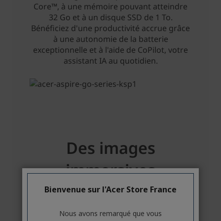
Bienvenue sur l'Acer Store France
Nous avons remarqué que vous