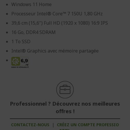
Windows 11 Home
Processeur Intel® Core™ 7 150U 1,80 GHz
39,6 cm (15,6") Full HD (1920 x 1080) 16:9 IPS
16 Go, DDR4 SDRAM
1 To SSD
Intel® Graphics avec mémoire partagée
Professionnel ? Découvrez nos meilleures
offres !
CONTACTEZ-NOUS
|
CRÉEZ UN COMPTE PROFESSIO