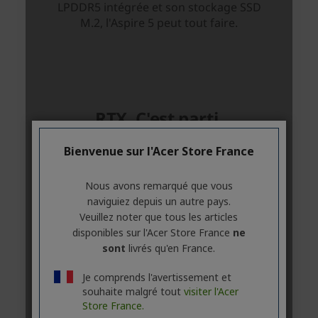
Bienvenue sur l'Acer Store France
Nous avons remarqué que vous
naviguiez depuis un autre pays.
Veuillez noter que tous les articles
disponibles sur l'Acer Store France
ne
sont
livrés qu'en France.
Je comprends l'avertissement et
souhaite malgré tout
visiter l'Acer
Store France.