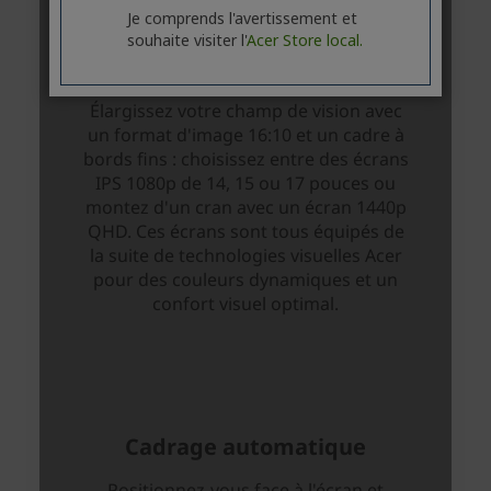
Je comprends l'avertissement et
souhaite visiter l'
Acer Store local.