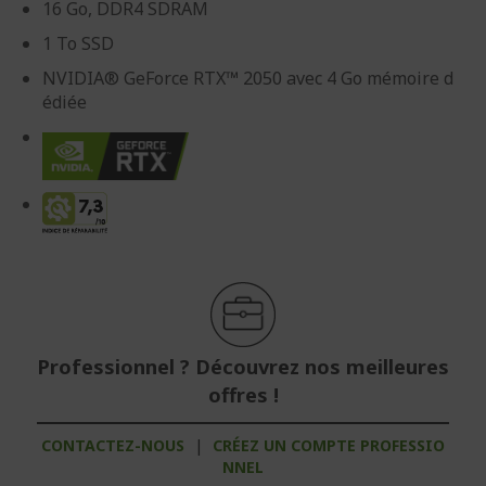
16 Go, DDR4 SDRAM
1 To SSD
NVIDIA® GeForce RTX™ 2050 avec 4 Go mémoire d
édiée
Professionnel ? Découvrez nos meilleures
offres !
CONTACTEZ-NOUS
|
CRÉEZ UN COMPTE PROFESSIO
NNEL