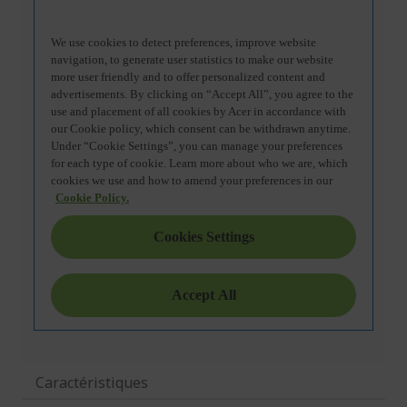
Caractéristiques