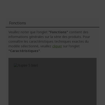
Fonctions
Veuillez noter que l'onglet
"Fonctions"
contient des
informations générales sur la série des produits. Pour
connaître les caractéristiques techniques exactes du
modèle sélectionné, veuillez
cliquer
sur l'onglet
"Caractéristiques"
.