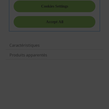
Caractéristiques
Produits apparentés