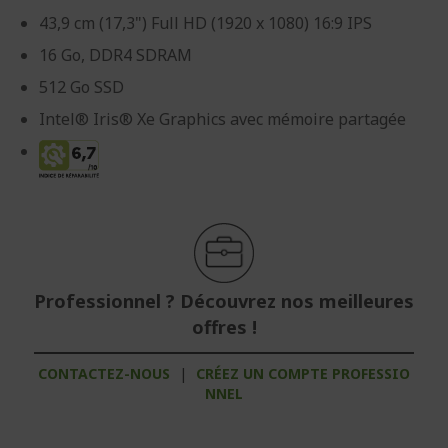
43,9 cm (17,3") Full HD (1920 x 1080) 16:9 IPS
16 Go, DDR4 SDRAM
512 Go SSD
Intel® Iris® Xe Graphics avec mémoire partagée
Professionnel ? Découvrez nos meilleures
offres !
CONTACTEZ-NOUS
|
CRÉEZ UN COMPTE PROFESSIO
NNEL