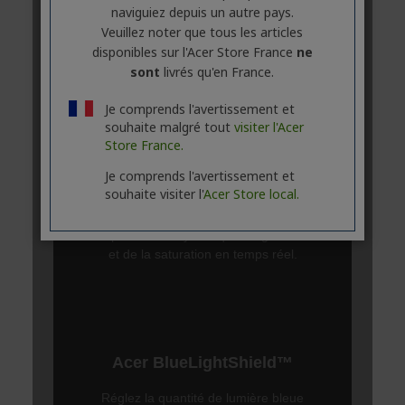
naviguiez depuis un autre pays.
Veuillez noter que tous les articles
disponibles sur l'Acer Store France
ne
sont
livrés qu'en France.
Je comprends l'avertissement et
souhaite malgré tout
visiter l'Acer
Store France.
Je comprends l'avertissement et
souhaite visiter l'
Acer Store local.