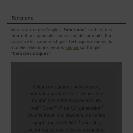
Fonctions
Veuillez noter que l'onglet
"Fonctions"
contient des
informations générales sur la série des produits. Pour
connaître les caractéristiques techniques exactes du
modèle sélectionné, veuillez
cliquer
sur l'onglet
"Caractéristiques"
.