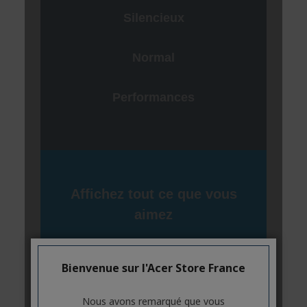
Bienvenue sur l'Acer Store France
Nous avons remarqué que vous