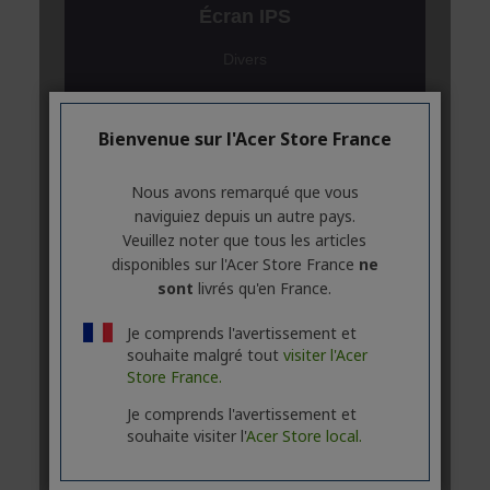
Bienvenue sur l'Acer Store France
Nous avons remarqué que vous
naviguiez depuis un autre pays.
Veuillez noter que tous les articles
disponibles sur l'Acer Store France
ne
sont
livrés qu'en France.
Je comprends l'avertissement et
souhaite malgré tout
visiter l'Acer
Store France.
Je comprends l'avertissement et
souhaite visiter l'
Acer Store local.