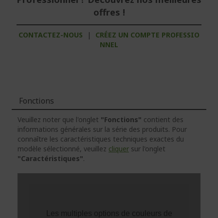
offres !
CONTACTEZ-NOUS
|
CRÉEZ UN COMPTE PROFESSIO
NNEL
Fonctions
Veuillez noter que l'onglet
"Fonctions"
contient des
informations générales sur la série des produits. Pour
connaître les caractéristiques techniques exactes du
modèle sélectionné, veuillez
cliquer
sur l'onglet
"Caractéristiques"
.