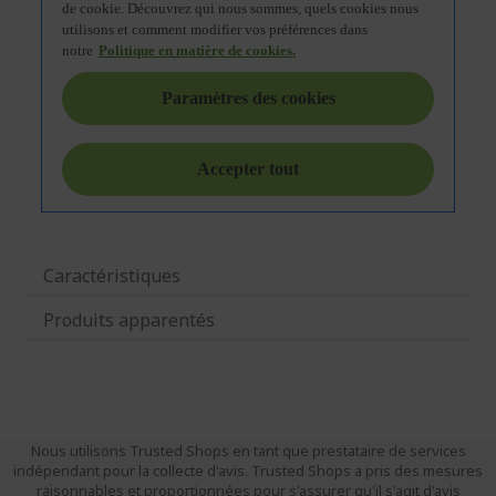
Caractéristiques
Produits apparentés
Nous utilisons Trusted Shops en tant que prestataire de services
indépendant pour la collecte d'avis. Trusted Shops a pris des mesures
raisonnables et proportionnées pour s'assurer qu'il s'agit d'avis