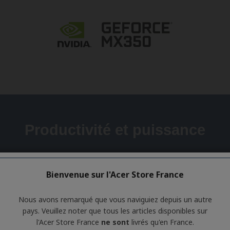
Bienvenue sur l'Acer Store France
Nous avons remarqué que vous naviguiez depuis un autre
pays. Veuillez noter que tous les articles disponibles sur
l'Acer Store France
ne sont
livrés qu'en France.