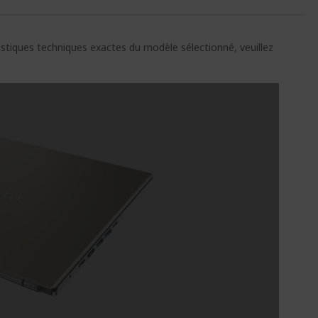
ristiques techniques exactes du modèle sélectionné, veuillez