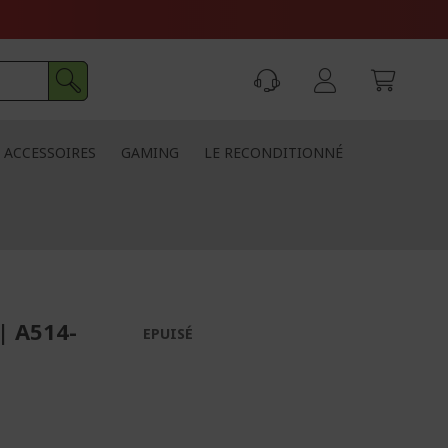
ACCESSOIRES
GAMING
LE RECONDITIONNÉ
| A514-
EPUISÉ