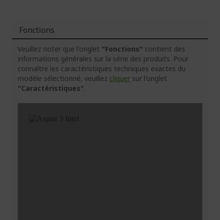
Fonctions
Veuillez noter que l'onglet
"Fonctions"
contient des
informations générales sur la série des produits. Pour
connaître les caractéristiques techniques exactes du
modèle sélectionné, veuillez
cliquer
sur l'onglet
"Caractéristiques"
.