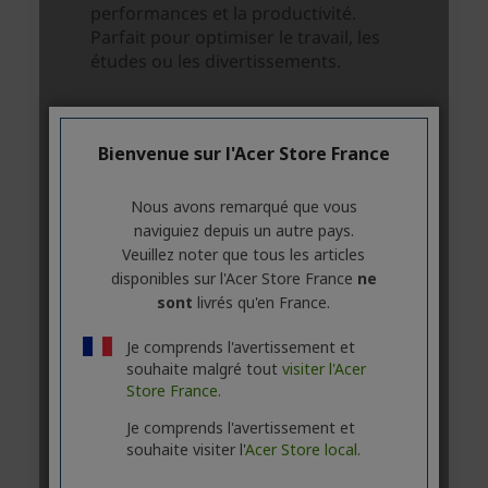
Bienvenue sur l'Acer Store France
Nous avons remarqué que vous
naviguiez depuis un autre pays.
Veuillez noter que tous les articles
disponibles sur l'Acer Store France
ne
sont
livrés qu'en France.
Je comprends l'avertissement et
souhaite malgré tout
visiter l'Acer
Store France.
Je comprends l'avertissement et
souhaite visiter l'
Acer Store local.