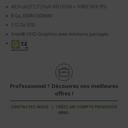
43,9 cm (17,3") Full HD (1920 x 1080) 16:9 IPS
8 Go, DDR4 SDRAM
512 Go SSD
Intel® UHD Graphics avec mémoire partagée
Professionnel ? Découvrez nos meilleures
offres !
CONTACTEZ-NOUS
|
CRÉEZ UN COMPTE PROFESSIO
NNEL