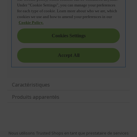
Caractéristiques
Produits apparentés
Nous utilisons Trusted Shops en tant que prestataire de services