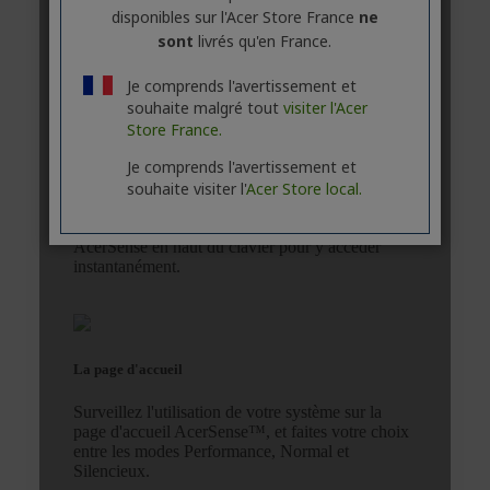
disponibles sur l'Acer Store France
ne
sont
livrés qu'en France.
Je comprends l'avertissement et
souhaite malgré tout
visiter l'Acer
Store France.
Je comprends l'avertissement et
souhaite visiter l'
Acer Store local.