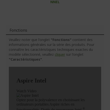
NNEL
Fonctions
Veuillez noter que l'onglet
"Fonctions"
contient des
informations générales sur la série des produits. Pour
connaître les caractéristiques techniques exactes du
modèle sélectionné, veuillez
cliquer
sur l'onglet
"Caractéristiques"
.