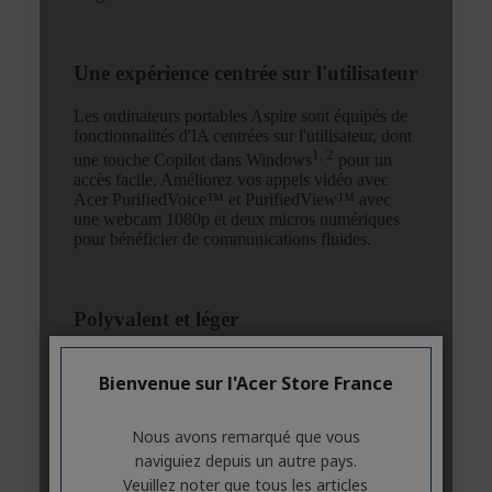
Bienvenue sur l'Acer Store France
Nous avons remarqué que vous
naviguiez depuis un autre pays.
Veuillez noter que tous les articles