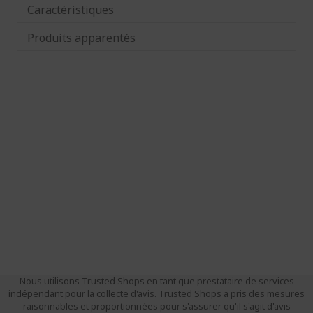
Caractéristiques
Produits apparentés
Nous utilisons Trusted Shops en tant que prestataire de services
indépendant pour la collecte d'avis. Trusted Shops a pris des mesures
raisonnables et proportionnées pour s'assurer qu'il s'agit d'avis