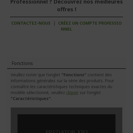
Professionnel ? Découvrez nos meilleures
offres !
CONTACTEZ-NOUS
|
CRÉEZ UN COMPTE PROFESSIO
NNEL
Fonctions
Veuillez noter que l'onglet
"Fonctions"
contient des
informations générales sur la série des produits. Pour
connaître les caractéristiques techniques exactes du
modèle sélectionné, veuillez
cliquer
sur l'onglet
"Caractéristiques"
.