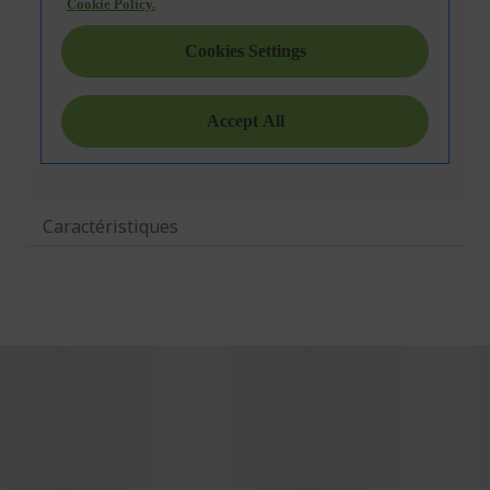
Caractéristiques