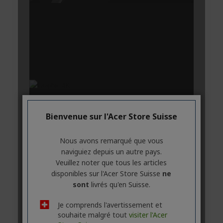
Bienvenue sur l'Acer Store Suisse
Nous avons remarqué que vous
naviguiez depuis un autre pays.
Veuillez noter que tous les articles
disponibles sur l'Acer Store Suisse
ne
sont
livrés qu'en Suisse.
Je comprends l'avertissement et
souhaite malgré tout
visiter l'Acer