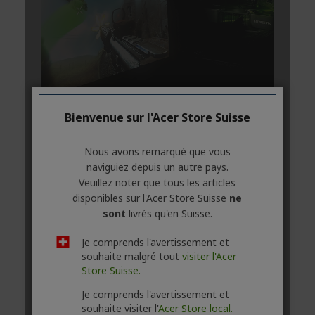
Bienvenue sur l'Acer Store Suisse
Nous avons remarqué que vous
naviguiez depuis un autre pays.
Veuillez noter que tous les articles
disponibles sur l'Acer Store Suisse
ne
sont
livrés qu'en Suisse.
Je comprends l'avertissement et
souhaite malgré tout
visiter l'Acer
Store Suisse.
Je comprends l'avertissement et
souhaite visiter l'
Acer Store local.