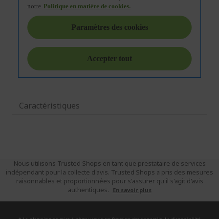
Caractéristiques
Nous utilisons Trusted Shops en tant que prestataire de services
indépendant pour la collecte d'avis. Trusted Shops a pris des mesures
raisonnables et proportionnées pour s'assurer qu'il s'agit d'avis
authentiques.
En savoir plus