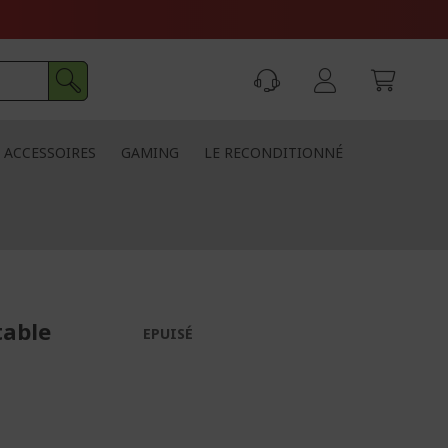
ACCESSOIRES
GAMING
LE RECONDITIONNÉ
table
EPUISÉ