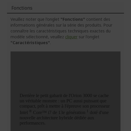
Fonctions
Veuillez noter que l'onglet
"Fonctions"
contient des
informations générales sur la série des produits. Pour
connaître les caractéristiques techniques exactes du
modèle sélectionné, veuillez
cliquer
sur l'onglet
"Caractéristiques"
.