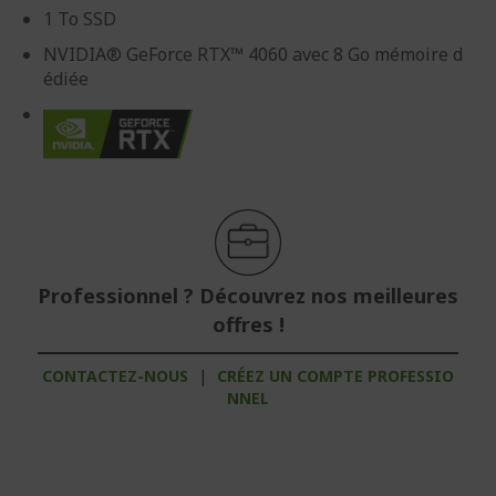
1 To SSD
NVIDIA® GeForce RTX™ 4060 avec 8 Go mémoire d
édiée
Professionnel ? Découvrez nos meilleures
offres !
CONTACTEZ-NOUS
|
CRÉEZ UN COMPTE PROFESSIO
NNEL