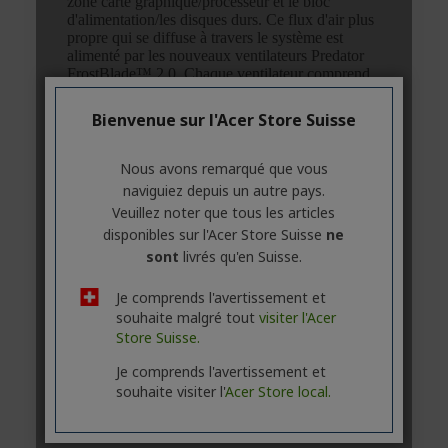
Bienvenue sur l'Acer Store Suisse
Nous avons remarqué que vous
naviguiez depuis un autre pays.
Veuillez noter que tous les articles
disponibles sur l'Acer Store Suisse
ne
sont
livrés qu'en Suisse.
Je comprends l'avertissement et
souhaite malgré tout
visiter l'Acer
Store Suisse.
Je comprends l'avertissement et
souhaite visiter l'
Acer Store local.