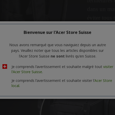
Bienvenue sur l'Acer Store Suisse
Nous avons remarqué que vous naviguiez depuis un autre
pays. Veuillez noter que tous les articles disponibles sur
l'Acer Store Suisse
ne sont
livrés qu'en Suisse.
Je comprends l'avertissement et souhaite malgré tout
visiter
l'Acer Store Suisse.
Je comprends l'avertissement et souhaite visiter l'
Acer Store
local.