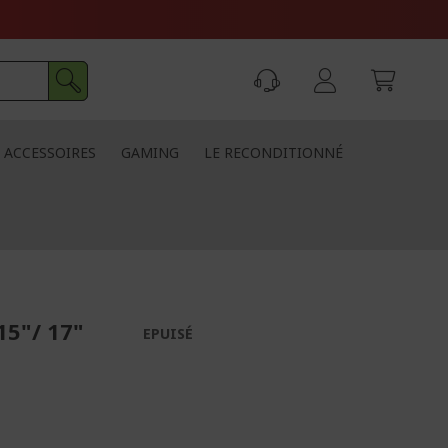
ACCESSOIRES
GAMING
LE RECONDITIONNÉ
15"/ 17"
EPUISÉ