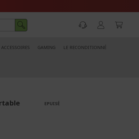
ACCESSOIRES
GAMING
LE RECONDITIONNÉ
rtable
EPUISÉ