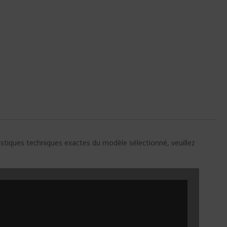
ristiques techniques exactes du modèle sélectionné, veuillez