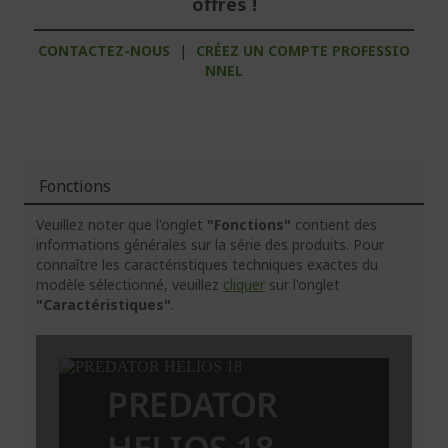
offres !
CONTACTEZ-NOUS
|
CRÉEZ UN COMPTE PROFESSIO
NNEL
Fonctions
Veuillez noter que l'onglet
"Fonctions"
contient des
informations générales sur la série des produits. Pour
connaître les caractéristiques techniques exactes du
modèle sélectionné, veuillez
cliquer
sur l'onglet
"Caractéristiques"
.