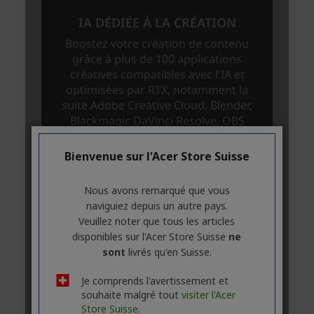
Bienvenue sur l'Acer Store Suisse
Nous avons remarqué que vous
naviguiez depuis un autre pays.
Veuillez noter que tous les articles
disponibles sur l'Acer Store Suisse
ne
sont
livrés qu'en Suisse.
Je comprends l'avertissement et
souhaite malgré tout
visiter l'Acer
Store Suisse.