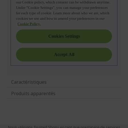
Caractéristiques
Produits apparentés
Nous utilisons Trusted Shops en tant que prestataire de services