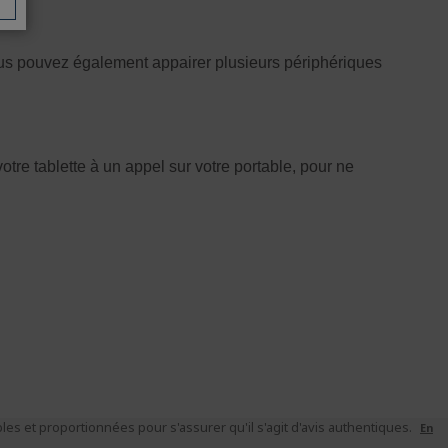
es et proportionnées pour s'assurer qu'il s'agit d'avis authentiques.
En