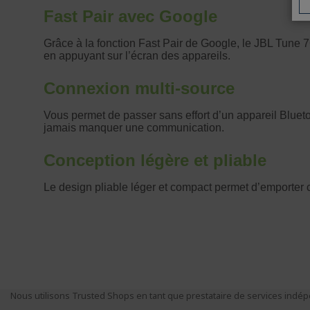
Nous utilisons Trusted Shops en tant que prestataire de services indépe