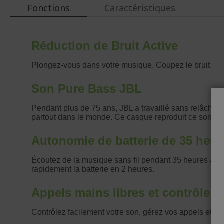
Fonctions
Caractéristiques