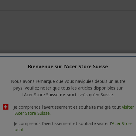
Bienvenue sur l'Acer Store Suisse
Nous avons remarqué que vous naviguiez depuis un autre
pays. Veuillez noter que tous les articles disponibles sur
l'Acer Store Suisse
ne sont
livrés qu'en Suisse.
Je comprends l'avertissement et souhaite malgré tout
visiter
l'Acer Store Suisse.
Je comprends l'avertissement et souhaite visiter l'
Acer Store
local.