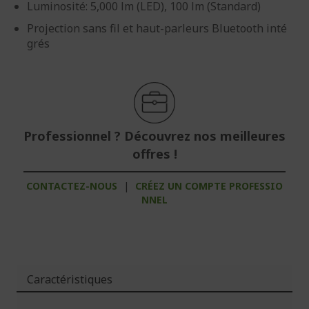
Luminosité: 5,000 lm (LED), 100 lm (Standard)
Projection sans fil et haut-parleurs Bluetooth inté
grés
Professionnel ? Découvrez nos meilleures
offres !
CONTACTEZ-NOUS
|
CRÉEZ UN COMPTE PROFESSIO
NNEL
Caractéristiques
Plus