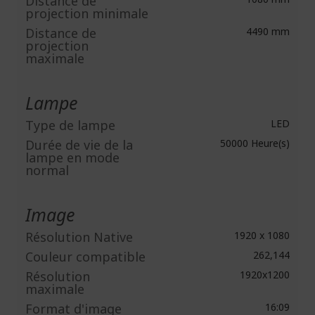
Distance de
projection minimale
Distance de
4490 mm
projection
maximale
Lampe
Type de lampe
LED
Durée de vie de la
50000 Heure(s)
lampe en mode
normal
Image
Résolution Native
1920 x 1080
Couleur compatible
262,144
Résolution
1920x1200
maximale
Format d'image
16:09