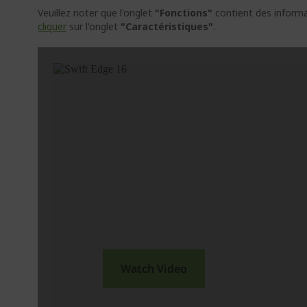
Veuillez noter que l'onglet
"Fonctions"
contient des informat
cliquer
sur l'onglet
"Caractéristiques"
.