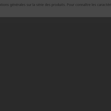
ions générales sur la série des produits. Pour connaître les caracté