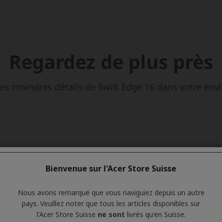
Bienvenue sur l'Acer Store Suisse
Nous avons remarqué que vous naviguiez depuis un autre
pays. Veuillez noter que tous les articles disponibles sur
l'Acer Store Suisse
ne sont
livrés qu'en Suisse.