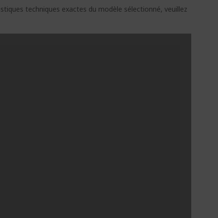
ristiques techniques exactes du modèle sélectionné, veuillez