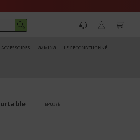
ACCESSOIRES
GAMING
LE RECONDITIONNÉ
portable
EPUISÉ