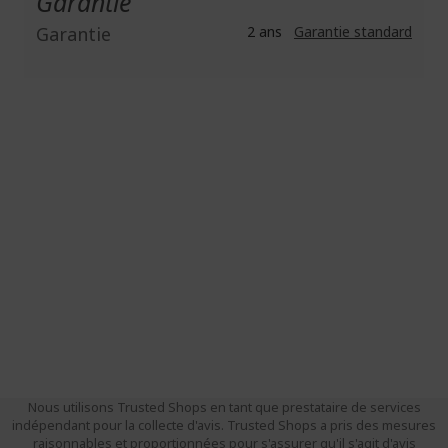
Garantie
Garantie
2 ans
Garantie standard
Nous utilisons Trusted Shops en tant que prestataire de services
indépendant pour la collecte d'avis. Trusted Shops a pris des mesures
raisonnables et proportionnées pour s'assurer qu'il s'agit d'avis