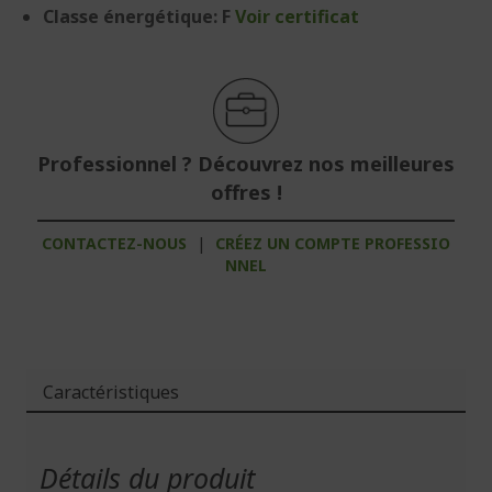
Classe énergétique: F
Voir certificat
Professionnel ? Découvrez nos meilleures
offres !
CONTACTEZ-NOUS
|
CRÉEZ UN COMPTE PROFESSIO
NNEL
Caractéristiques
Plus
d'infos
Détails du produit