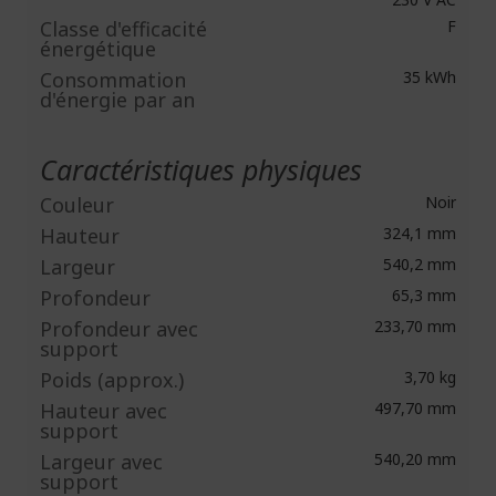
Classe d'efficacité
F
énergétique
Consommation
35 kWh
d'énergie par an
Caractéristiques physiques
Couleur
Noir
Hauteur
324,1 mm
Largeur
540,2 mm
Profondeur
65,3 mm
Profondeur avec
233,70 mm
support
Poids (approx.)
3,70 kg
Hauteur avec
497,70 mm
support
Largeur avec
540,20 mm
support