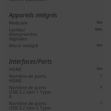
Appareils intégrés
Webcam
Oui
Lecteur
Non
d'empreintes
digitales
Micro intégré
Oui
Interfaces/Ports
HDMI
Oui
Nombre de ports
1
HDMI
Nombre de ports
2
USB 3.2 Gen 1 Type-
A
Nombre de ports
1
USB 3.2 Gen 2 Type-