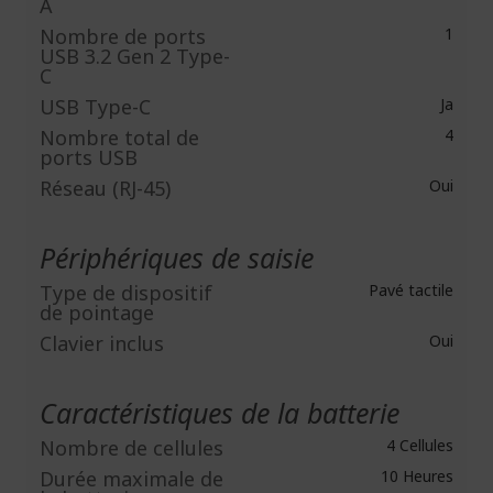
A
Nombre de ports
1
USB 3.2 Gen 2 Type-
C
USB Type-C
Ja
Nombre total de
4
ports USB
Réseau (RJ-45)
Oui
Périphériques de saisie
Type de dispositif
Pavé tactile
de pointage
Clavier inclus
Oui
Caractéristiques de la batterie
Nombre de cellules
4 Cellules
Durée maximale de
10 Heures