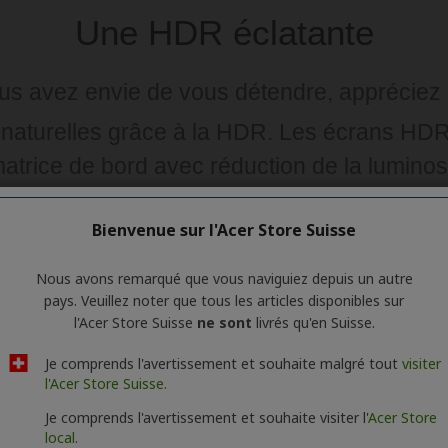
Bienvenue sur l'Acer Store Suisse
Nous avons remarqué que vous naviguiez depuis un autre
pays. Veuillez noter que tous les articles disponibles sur
l'Acer Store Suisse
ne sont
livrés qu'en Suisse.
Je comprends l'avertissement et souhaite malgré tout
visiter
l'Acer Store Suisse.
Je comprends l'avertissement et souhaite visiter l'
Acer Store
local.