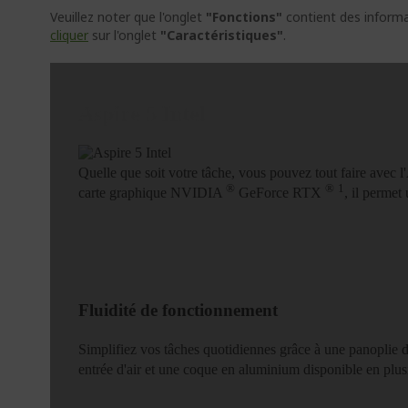
Veuillez noter que l'onglet
"Fonctions"
contient des informat
cliquer
sur l'onglet
"Caractéristiques"
.