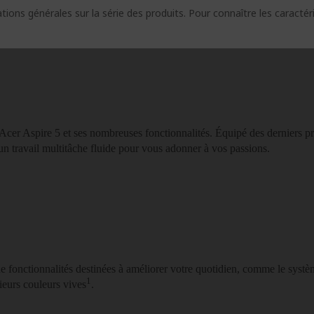
ions générales sur la série des produits. Pour connaître les caracté