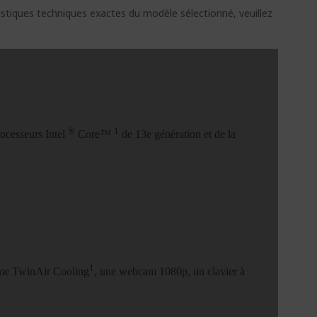
ristiques techniques exactes du modèle sélectionné, veuillez