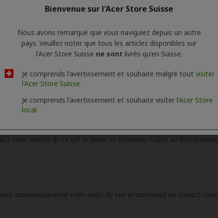
Bienvenue sur l'Acer Store Suisse
Nous avons remarqué que vous naviguiez depuis un autre
pays. Veuillez noter que tous les articles disponibles sur
l'Acer Store Suisse
ne sont
livrés qu'en Suisse.
Je comprends l'avertissement et souhaite malgré tout
visiter
l'Acer Store Suisse.
Je comprends l'avertissement et souhaite visiter l'
Acer Store
local.