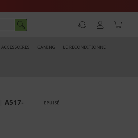
ACCESSOIRES
GAMING
LE RECONDITIONNÉ
| A517-
EPUISÉ