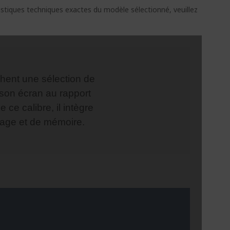
ristiques techniques exactes du modèle sélectionné, veuillez