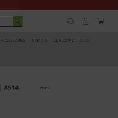
ACCESSOIRES
GAMING
LE RECONDITIONNÉ
| A514-
EPUISÉ