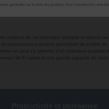
ions générales sur la série des produits. Pour connaître les caracté