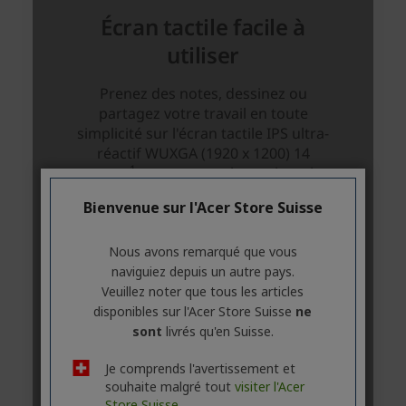
Bienvenue sur l'Acer Store Suisse
Nous avons remarqué que vous
naviguiez depuis un autre pays.
Veuillez noter que tous les articles
disponibles sur l'Acer Store Suisse
ne
sont
livrés qu'en Suisse.
Je comprends l'avertissement et
souhaite malgré tout
visiter l'Acer
Store Suisse.