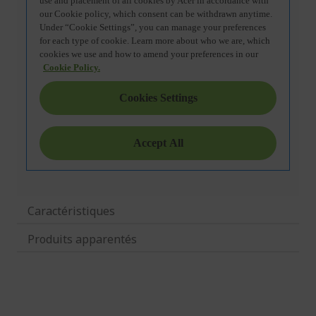
Caractéristiques
Produits apparentés