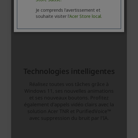
Je comprends l'avertissement et
souhaite visiter l'
Acer Store local.