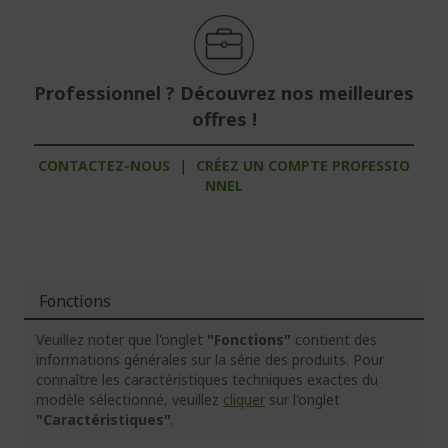
Professionnel ? Découvrez nos meilleures
offres !
CONTACTEZ-NOUS
|
CRÉEZ UN COMPTE PROFESSIO
NNEL
Fonctions
Veuillez noter que l'onglet
"Fonctions"
contient des
informations générales sur la série des produits. Pour
connaître les caractéristiques techniques exactes du
modèle sélectionné, veuillez
cliquer
sur l'onglet
"Caractéristiques"
.