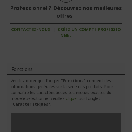
Professionnel ? Découvrez nos meilleures
offres !
CONTACTEZ-NOUS
|
CRÉEZ UN COMPTE PROFESSIO
NNEL
Fonctions
Veuillez noter que l'onglet
"Fonctions"
contient des
informations générales sur la série des produits. Pour
connaître les caractéristiques techniques exactes du
modèle sélectionné, veuillez
cliquer
sur l'onglet
"Caractéristiques"
.