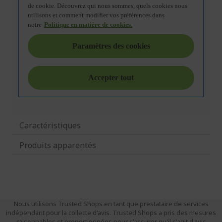
Caractéristiques
Produits apparentés
Nous utilisons Trusted Shops en tant que prestataire de services
indépendant pour la collecte d'avis. Trusted Shops a pris des mesures
raisonnables et proportionnées pour s'assurer qu'il s'agit d'avis