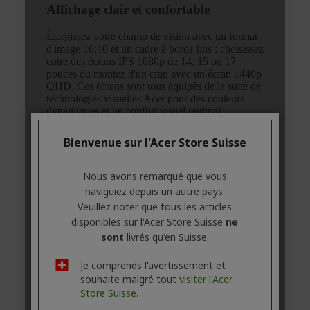
Bienvenue sur l'Acer Store Suisse
Nous avons remarqué que vous
naviguiez depuis un autre pays.
Veuillez noter que tous les articles
disponibles sur l'Acer Store Suisse
ne
sont
livrés qu'en Suisse.
Je comprends l'avertissement et
souhaite malgré tout
visiter l'Acer
Store Suisse.