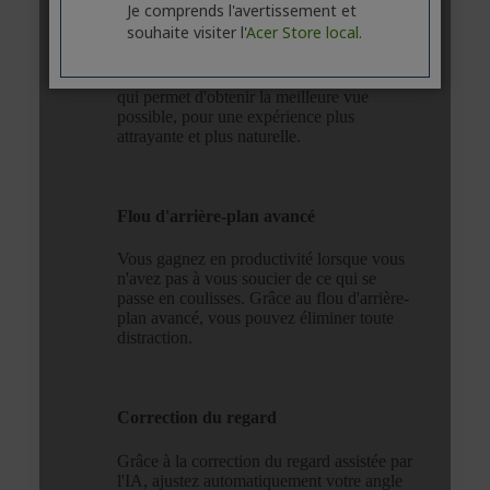
Je comprends l'avertissement et
souhaite visiter l'
Acer Store local.