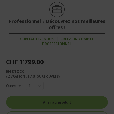
Professionnel ? Découvrez nos meilleures
offres !
CONTACTEZ-NOUS
|
CRÉEZ UN COMPTE
PROFESSIONNEL
CHF 1'799.00
EN STOCK
(LIVRAISON : 1 À 5 JOURS OUVRÉS)
Quantité :
Aller au produit