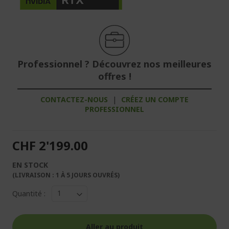
Professionnel ? Découvrez nos meilleures
offres !
CONTACTEZ-NOUS
|
CRÉEZ UN COMPTE
PROFESSIONNEL
CHF 2'199.00
EN STOCK
(LIVRAISON : 1 À 5 JOURS OUVRÉS)
Quantité :
Aller au produit