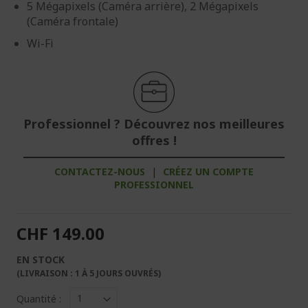
5 Mégapixels (Caméra arrière), 2 Mégapixels
(Caméra frontale)
Wi-Fi
Professionnel ? Découvrez nos meilleures
offres !
CONTACTEZ-NOUS
|
CRÉEZ UN COMPTE
PROFESSIONNEL
CHF 149.00
EN STOCK
(LIVRAISON : 1 À 5 JOURS OUVRÉS)
Quantité :