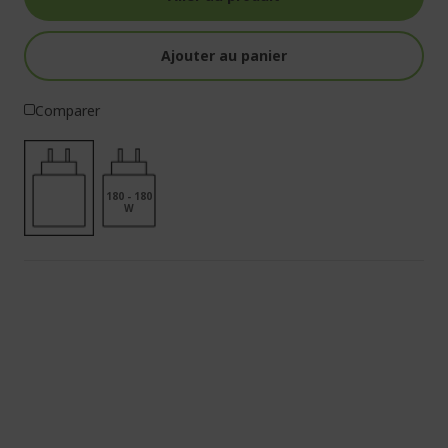
Ajouter au panier
Comparer
180 - 180
W