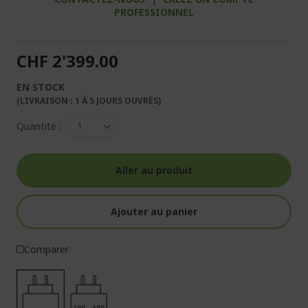
PROFESSIONNEL
CHF 2'399.00
EN STOCK
(LIVRAISON : 1 À 5 JOURS OUVRÉS)
Quantité :
Aller au produit
Ajouter au panier
Comparer