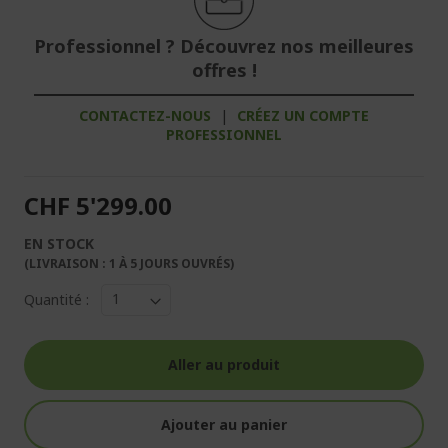
Professionnel ? Découvrez nos meilleures
offres !
CONTACTEZ-NOUS
|
CRÉEZ UN COMPTE
PROFESSIONNEL
CHF 5'299.00
EN STOCK
(LIVRAISON : 1 À 5 JOURS OUVRÉS)
Quantité :
Aller au produit
Ajouter au panier