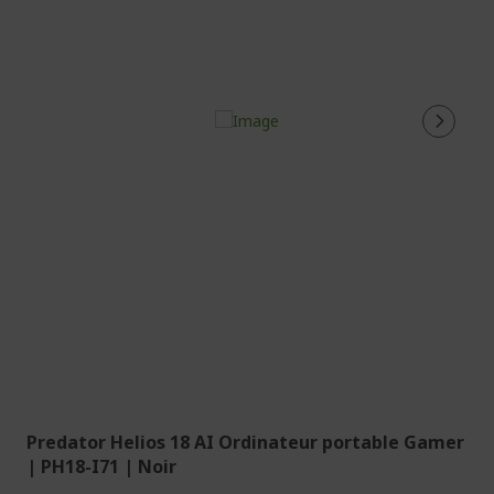
Predator Helios 18 AI Ordinateur portable Gamer
| PH18-I71 | Noir