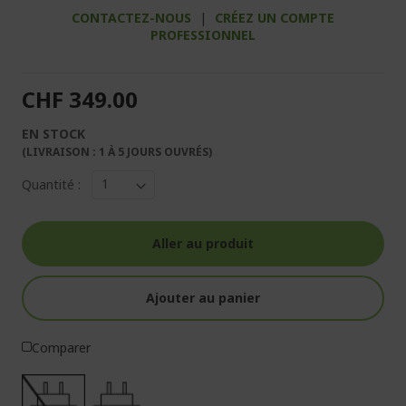
CONTACTEZ-NOUS
|
CRÉEZ UN COMPTE
PROFESSIONNEL
CHF 349.00
EN STOCK
(LIVRAISON : 1 À 5 JOURS OUVRÉS)
Quantité :
Aller au produit
Ajouter au panier
Comparer