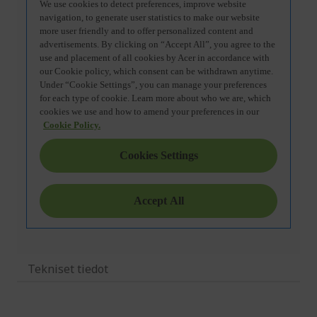
Tekniset tiedot