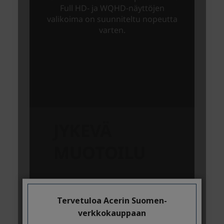
Tervetuloa Acerin Suomen-
verkkokauppaan