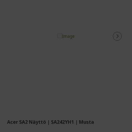
Acer SA2 Näyttö | SA242YH1 | Musta