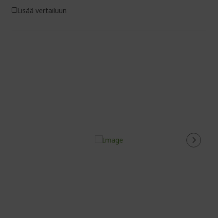
Lisää vertailuun