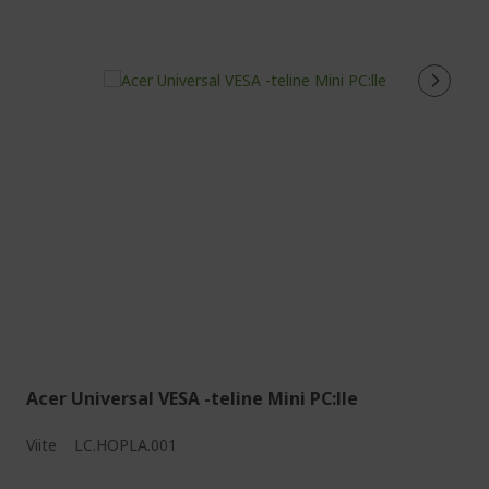
Acer Universal VESA -teline Mini PC:lle
Viite
LC.HOPLA.001