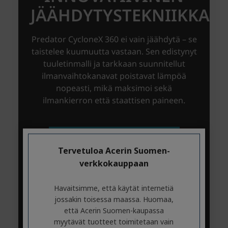
Tervetuloa Acerin Suomen-
verkkokauppaan
Havaitsimme, että käytät internetiä
jossakin toisessa maassa. Huomaa,
että Acerin Suomen-kaupassa
myytävät tuotteet toimitetaan vain