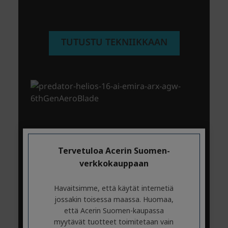
Tervetuloa Acerin Suomen-
verkkokauppaan
Havaitsimme, että käytät internetiä
jossakin toisessa maassa. Huomaa,
että Acerin Suomen-kaupassa
myytävät tuotteet toimitetaan vain