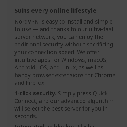
Suits every online lifestyle
NordVPN is easy to install and simple
to use — and thanks to our ultra-fast
server network, you can enjoy the
additional security without sacrificing
your connection speed. We offer
intuitive apps for Windows, macOS,
Android, iOS, and Linux, as well as
handy browser extensions for Chrome
and Firefox.
1-click security
. Simply press Quick
Connect, and our advanced algorithm
will select the best server for you in
seconds.
Integrated ad blocker
. Flashy,