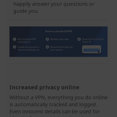
happily answer your questions or
guide you.
Increased privacy online
Without a VPN, everything you do online
is automatically tracked and logged.
Even innocent details can be used for