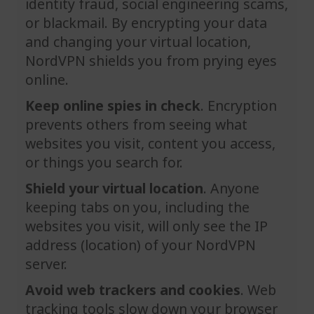
identity fraud, social engineering scams,
or blackmail. By encrypting your data
and changing your virtual location,
NordVPN shields you from prying eyes
online.
Keep online spies in check
. Encryption
prevents others from seeing what
websites you visit, content you access,
or things you search for.
Shield your virtual location
. Anyone
keeping tabs on you, including the
websites you visit, will only see the IP
address (location) of your NordVPN
server.
Avoid web trackers and cookies
. Web
tracking tools slow down your browser