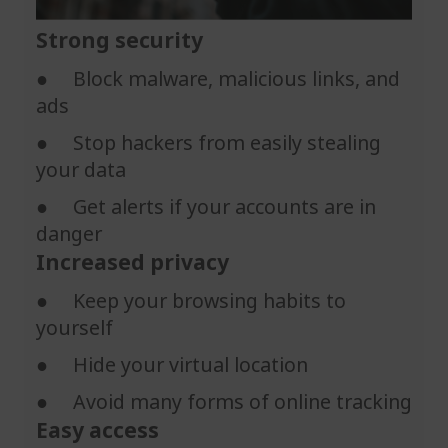
Strong security
● Block malware, malicious links, and
ads
● Stop hackers from easily stealing
your data
● Get alerts if your accounts are in
danger
Increased privacy
● Keep your browsing habits to
yourself
● Hide your virtual location
● Avoid many forms of online tracking
Easy access