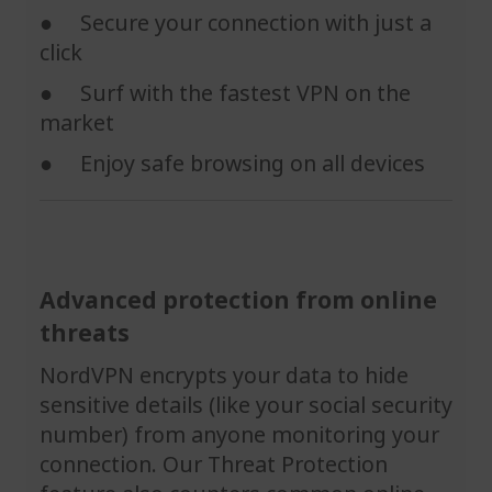
● Secure your connection with just a
click
● Surf with the fastest VPN on the
market
● Enjoy safe browsing on all devices
Advanced protection from online
threats
NordVPN encrypts your data to hide
sensitive details (like your social security
number) from anyone monitoring your
connection. Our Threat Protection