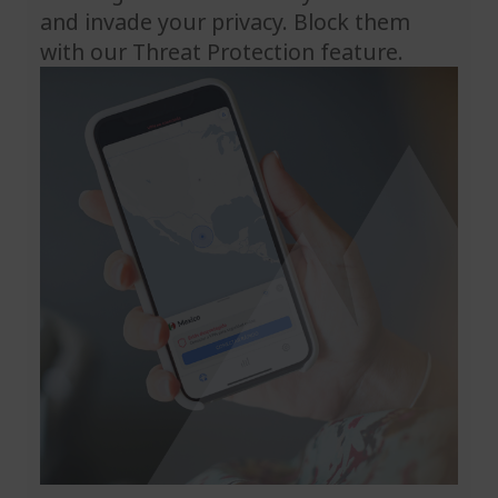
and invade your privacy. Block them
with our Threat Protection feature.