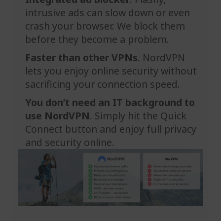
intrusive ads can slow down or even
crash your browser. We block them
before they become a problem.
Faster than other VPNs
. NordVPN
lets you enjoy online security without
sacrificing your connection speed.
You don’t need an IT background to
use NordVPN
. Simply hit the Quick
Connect button and enjoy full privacy
and security online.