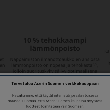
Tervetuloa Acerin Suomen-verkkokauppaan
Havaitsimme, että käytät internetiä jossakin toisessa
maassa. Huomaa, että Acerin Suomen-kaupassa myytävät
tuotteet toimitetaan vain Suomeen.