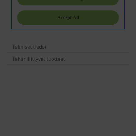
Tekniset tiedot
Tähän liittyvät tuotteet