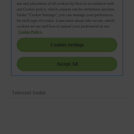
Tekniset tiedot