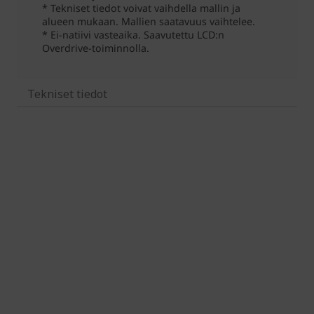
Tekniset tiedot