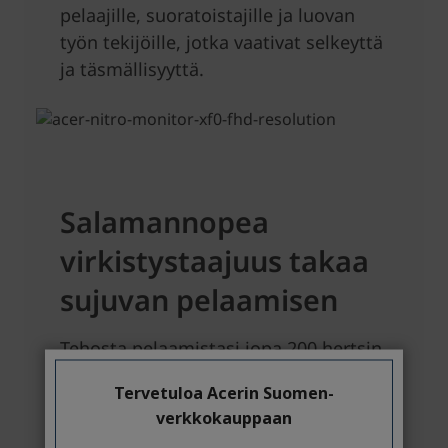
Tervetuloa Acerin Suomen-
verkkokauppaan