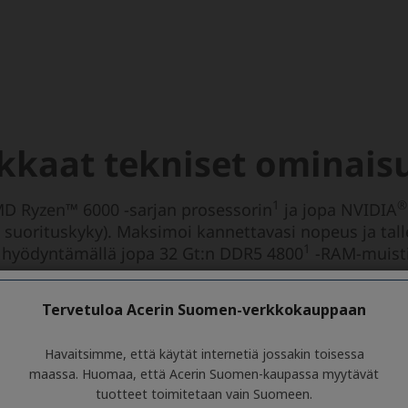
Tervetuloa Acerin Suomen-verkkokauppaan
Havaitsimme, että käytät internetiä jossakin toisessa
maassa. Huomaa, että Acerin Suomen-kaupassa myytävät
tuotteet toimitetaan vain Suomeen.