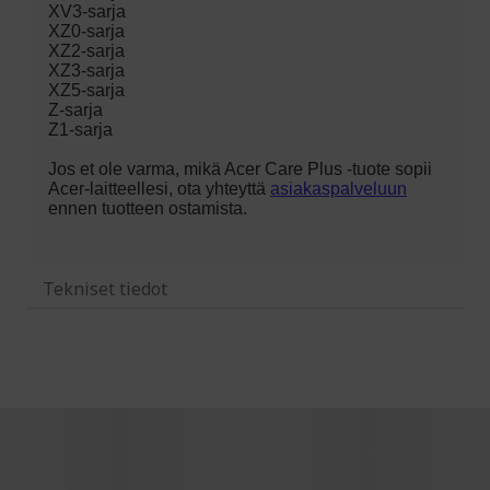
Tekniset tiedot