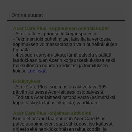
Ominaisuudet