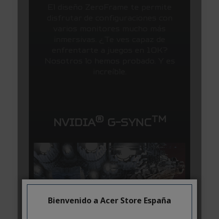
Bienvenido a Acer Store España