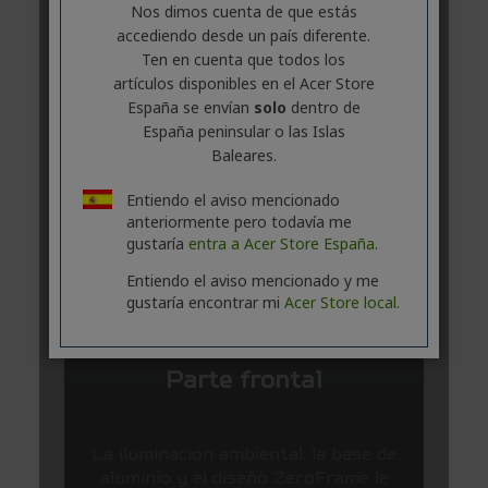
Nos dimos cuenta de que estás
accediendo desde un país diferente.
Ten en cuenta que todos los
artículos disponibles en el Acer Store
España se envían
solo
dentro de
España peninsular o las Islas
Baleares.
Entiendo el aviso mencionado
anteriormente pero todavía me
gustaría
entra a Acer Store España.
Entiendo el aviso mencionado y me
gustaría encontrar mi
Acer Store local.