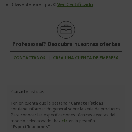
Clase de energia: C
Ver Certificado
Profesional? Descubre nuestras ofertas
CONTÁCTANOS
|
CREA UNA CUENTA DE EMPRESA
Características
Ten en cuenta que la pestaña
"Características"
contiene información general sobre la serie de productos.
Para conocer las especificaciones técnicas exactas del
modelo seleccionado, haz
clic
en la pestaña
"Especificaciones"
.