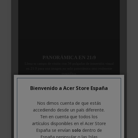
Bienvenido a Acer Store España
Nos dimos cuenta de que estás
accediendo desde un país diferente.
Ten en cuenta que todos los
artículos disponibles en el Acer Store
España se envían
solo
dentro de
España peninsular o las Islas