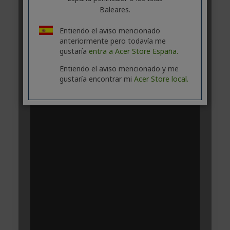
Baleares.
Entiendo el aviso mencionado
anteriormente pero todavía me
gustaría
entra a Acer Store España.
Entiendo el aviso mencionado y me
gustaría encontrar mi
Acer Store local.