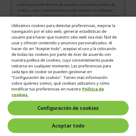
Utilizamos cookies para detectar preferencias, mejorar la
navegación por el sitio web, generar estadísticas de
usuario para hacer que nuestro sitio web sea más fácil de
usar y ofrecer contenido y anuncios personalizados. Al
hacer clic en “Aceptar todo”, aceptas el uso y la colocación
de todas las cookies por parte de Acer de acuerdo con
nuestra política de cookies, cuyo consentimiento puede
retirarse en cualquier momento. Las preferencias para
cada tipo de cookie se pueden gestionar en
“Configuración de cookies”. Tienes más información
sobre quiénes somos, qué cookies utilizamos y cómo
modificar tus preferencias en nuestra
Política de
cookies.
Especificaciones
Configuración de cookies
Aceptar todo